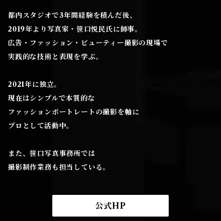
都内スタジオで3年間経験を積んだ後、
2019年より写真家・笹口悦民氏に師事。
広告・ファッション・ビューティー撮影の現場で
実践的な技術と表現を学ぶ。
2021年に独立。
現在はシンプルで本質的な
ファッションポートレートの撮影を軸に
プロとして活動中。
また、笹口写真事務所では
撮影制作業務も担当している。
公式HP