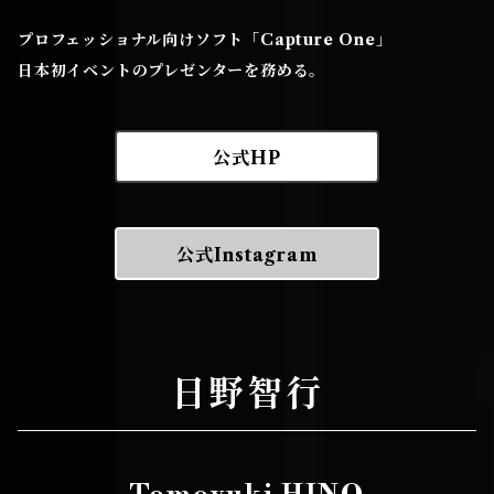
プロフェッショナル向けソフト「Capture One」
日本初イベントのプレゼンターを務める。
公式HP
公式Instagram
日野智行