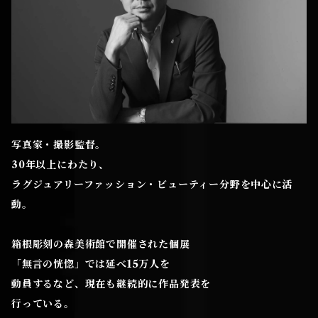
写真家・撮影監督。
30年以上にわたり、
ラグジュアリーファッション・ビューティー分野を中心に活
動。
箱根彫刻の森美術館で開催された個展
「無言の恍惚」では延べ15万人を
動員するなど、現在も継続的に作品発表を
行っている。