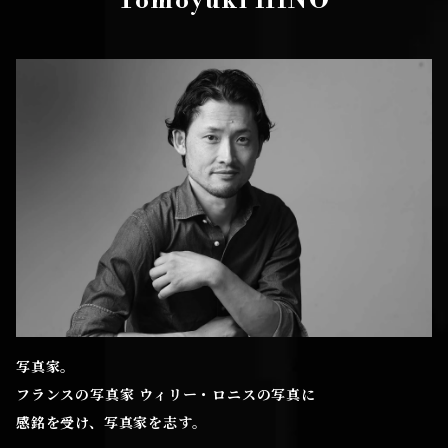
Tomoyuki HINO
写真家。
フランスの写真家 ウィリー・ロニスの写真に
感銘を受け、写真家を志す。