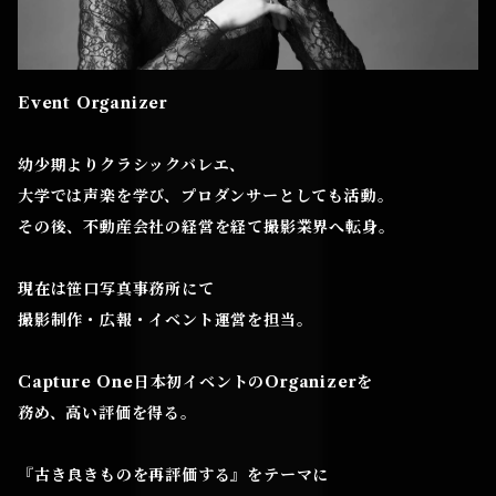
Event Organizer
幼少期よりクラシックバレエ、
大学では声楽を学び、プロダンサーとしても活動。
その後、不動産会社の経営を経て撮影業界へ転身。
現在は笹口写真事務所にて
撮影制作・広報・イベント運営を担当。
Capture One日本初イベントのOrganizerを
務め、高い評価を得る。
『古き良きものを再評価する』をテーマに