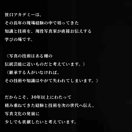
笹口アカデミーは、
その長年の現場経験の中で培ってきた
知識と技術を、現役写真家が直接お伝えする
学びの場です。
《写真の技術はある種の
伝統芸能に近いものだと考えています。》
《継承する人がいなければ、
その技術や知識はやがて失われてしまいます。》
だからこそ、30年以上にわたって
積み重ねてきた経験と技術を次の世代へ伝え、
写真文化の発展に
少しでも貢献したいと考えています。