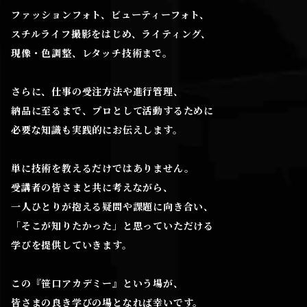
ファッションフォト、ビューティーフォト、
スチルライフ撮影をはじめ、ライティング、
現像・色調整、レタッチ技術まで。
さらに、仕事の受注方法や進行管理、
納品に至るまで、プロとして活動するために
必要な知識も実践的にお伝えします。
単に技術を教えるだけではありません。
受講者の皆さまと共に考えながら、
一人ひとりが抱える疑問や課題に向き合い、
「そこが知りたかった」と思っていただける
学びを提供していきます。
この『笹口アカデミー』という場が、
皆さまの良き学びの場となれば幸いです。