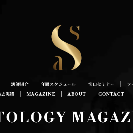
講師紹介
年間スケジュール
笹口セミナー
ワ
過去実績
MAGAZINE
ABOUT
CONTACT
TOLOGY MAGAZ