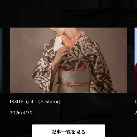
ISSUE ０４ 《Fashion》
2026/4/30
記事一覧を見る