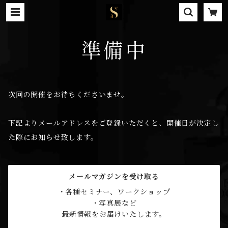
準備中
次回の開催をお待ちくださいませ。
下記よりメールアドレスをご登録いただくと、開催日が決定し
た際にお知らせ致します。
メールマガジンを受け取る
・各種セミナー、ワークショップ

・写真展など

最新情報をお届けいたします。