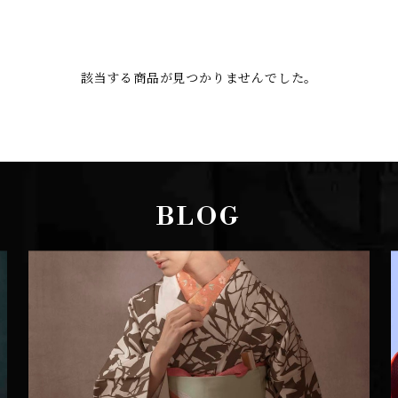
該当する商品が見つかりませんでした。
BLOG