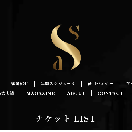
講師紹介
年間スケジュール
笹口セミナー
ワ
過去実績
MAGAZINE
ABOUT
CONTACT
チケット LIST