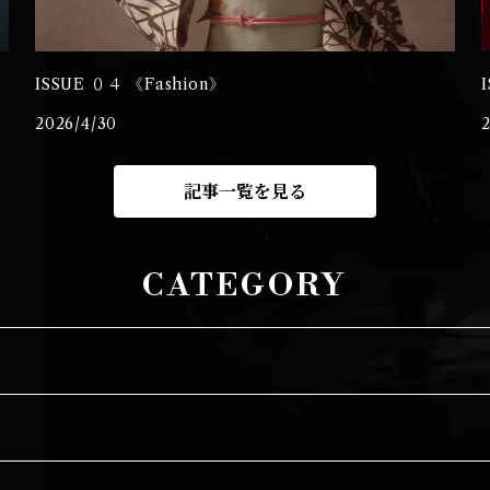
ISSUE ０４ 《Fashion》
2026/4/30
記事一覧を見る
CATEGORY