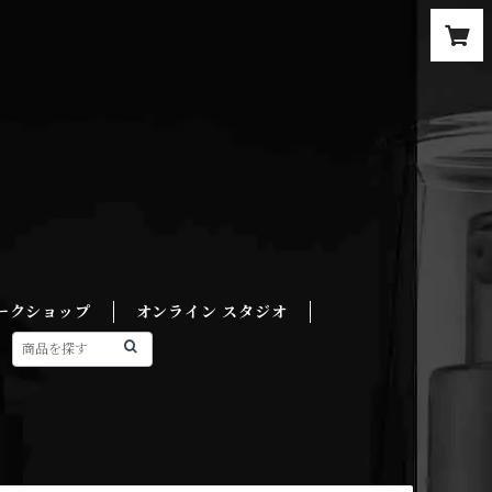
ークショップ
オンライン スタジオ