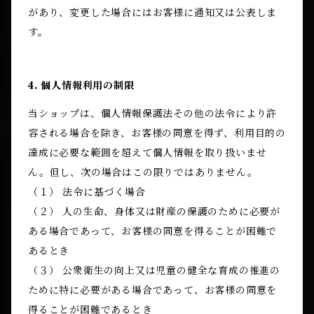
があり、変更した場合にはお客様に通知又は公表しま
す。
4. 個人情報利用の制限
当ショップは、個人情報保護法その他の法令により許
容される場合を除き、お客様の同意を得ず、利用目的の
達成に必要な範囲を超えて個人情報を取り扱いませ
ん。但し、次の場合はこの限りではありません。
（１） 法令に基づく場合
（２） 人の生命、身体又は財産の保護のために必要が
ある場合であって、お客様の同意を得ることが困難で
あるとき
（３） 公衆衛生の向上又は児童の健全な育成の推進の
ために特に必要がある場合であって、お客様の同意を
得ることが困難であるとき