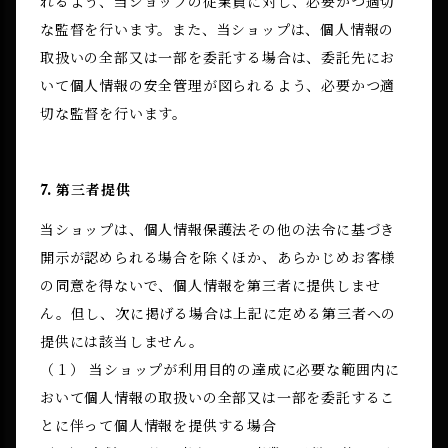
れるよう、当ショップの従業員に対し、必要かつ適切
な監督を行います。また、当ショップは、個人情報の
取扱いの全部又は一部を委託する場合は、委託先にお
いて個人情報の安全管理が図られるよう、必要かつ適
切な監督を行います。
7. 第三者提供
当ショップは、個人情報保護法その他の法令に基づき
開示が認められる場合を除くほか、あらかじめお客様
の同意を得ないで、個人情報を第三者に提供しませ
ん。但し、次に掲げる場合は上記に定める第三者への
提供には該当しません。
（１） 当ショップが利用目的の達成に必要な範囲内に
おいて個人情報の取扱いの全部又は一部を委託するこ
とに伴って個人情報を提供する場合