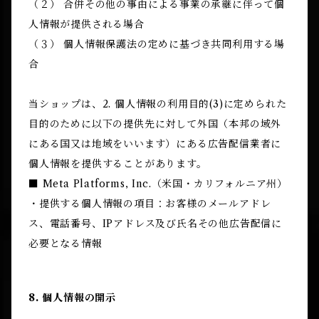
（２） 合併その他の事由による事業の承継に伴って個
人情報が提供される場合
（３） 個人情報保護法の定めに基づき共同利用する場
合
当ショップは、2. 個人情報の利用目的(3)に定められた
目的のために以下の提供先に対して外国（本邦の域外
にある国又は地域をいいます）にある広告配信業者に
個人情報を提供することがあります。
■ Meta Platforms, Inc.（米国・カリフォルニア州）
・提供する個人情報の項目：お客様のメールアドレ
ス、電話番号、IPアドレス及び氏名その他広告配信に
必要となる情報
8. 個人情報の開示