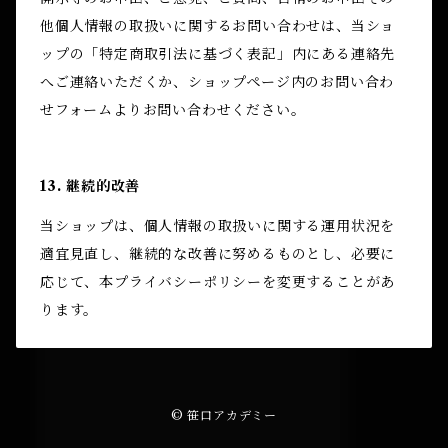
他個人情報の取扱いに関するお問い合わせは、当ショ
ップの「特定商取引法に基づく表記」内にある連絡先
へご連絡いただくか、ショップページ内のお問い合わ
せフォームよりお問い合わせください。
13. 継続的改善
当ショップは、個人情報の取扱いに関する運用状況を
適宜見直し、継続的な改善に努めるものとし、必要に
応じて、本プライバシーポリシーを変更することがあ
ります。
© 笹口アカデミー