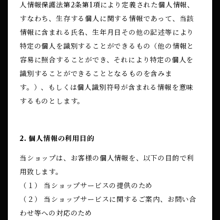
人情報保護法第2条第1項により定義された個人情報、
すなわち、生存する個人に関する情報であって、当該
情報に含まれる氏名、生年月日その他の記述等により
特定の個人を識別することができるもの（他の情報と
容易に照合することができ、それにより特定の個人を
識別することができることとなるものを含みま
す。）、もしくは個人識別符号が含まれる情報を意味
するものとします。
2. 個人情報の利用目的
当ショップは、お客様の個人情報を、以下の目的で利
用致します。
（１） 当ショップサービスの提供のため
（２） 当ショップサービスに関するご案内、お問い合
わせ等への対応のため