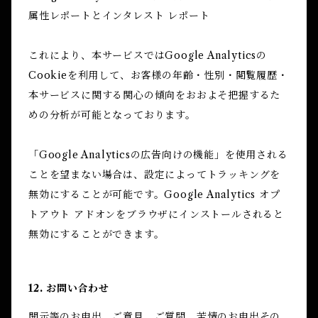
属性レポートとインタレスト レポート
これにより、本サービスではGoogle Analyticsの
Cookieを利用して、お客様の年齢・性別・閲覧履歴・
本サービスに関する関心の傾向をおおよそ把握するた
めの分析が可能となっております。
「Google Analyticsの広告向けの機能」を使用される
ことを望まない場合は、設定によってトラッキングを
無効にすることが可能です。Google Analytics オプ
トアウト アドオンをブラウザにインストールされると
無効にすることができます。
12. お問い合わせ
開示等のお申出、ご意見、ご質問、苦情のお申出その