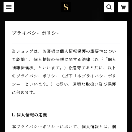
プライバシーポリシー
当ショップは、お客様の個人情報保護の重要性につい
て認識し、個人情報の保護に関する法律（以下「個人
情報保護法」といいます。）を遵守すると共に、以下
のプライバシーポリシー（以下「本プライバシーポリ
シー」といいます。）に従い、適切な取扱い及び保護
に努めます。
1. 個人情報の定義
本プライバシーポリシーにおいて、個人情報とは、個