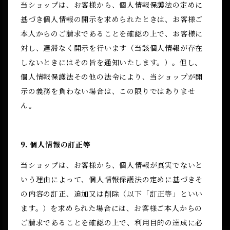
当ショップは、お客様から、個人情報保護法の定めに
基づき個人情報の開示を求められたときは、お客様ご
本人からのご請求であることを確認の上で、お客様に
対し、遅滞なく開示を行います（当該個人情報が存在
しないときにはその旨を通知いたします。）。但し、
個人情報保護法その他の法令により、当ショップが開
示の義務を負わない場合は、この限りではありませ
ん。
9. 個人情報の訂正等
当ショップは、お客様から、個人情報が真実でないと
いう理由によって、個人情報保護法の定めに基づきそ
の内容の訂正、追加又は削除（以下「訂正等」といい
ます。）を求められた場合には、お客様ご本人からの
ご請求であることを確認の上で、利用目的の達成に必