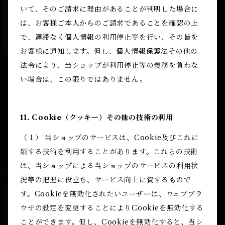
いて、そのご請求に理由があることが判明した場合に
は、お客様ご本人からのご請求であることを確認の上
で、遅滞なく個人情報の利用停止等を行い、その旨を
お客様に通知します。但し、個人情報保護法その他の
法令により、当ショップが利用停止等の義務を負わな
い場合は、この限りではありません。
11. Cookie（クッキー）その他の技術の利用
（１） 当ショップのサービスは、Cookie及びこれに
類する技術を利用することがあります。これらの技術
は、当ショップによる当ショップのサービスの利用状
況等の把握に役立ち、サービス向上に資するもので
す。Cookieを無効化されたいユーザーは、ウェブブラ
ウザの設定を変更することによりCookieを無効化する
ことができます。但し、Cookieを無効化すると、当シ