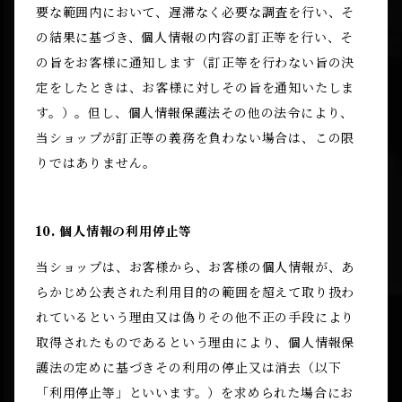
要な範囲内において、遅滞なく必要な調査を行い、そ
の結果に基づき、個人情報の内容の訂正等を行い、そ
の旨をお客様に通知します（訂正等を行わない旨の決
定をしたときは、お客様に対しその旨を通知いたしま
す。）。但し、個人情報保護法その他の法令により、
当ショップが訂正等の義務を負わない場合は、この限
りではありません。
10. 個人情報の利用停止等
当ショップは、お客様から、お客様の個人情報が、あ
らかじめ公表された利用目的の範囲を超えて取り扱わ
れているという理由又は偽りその他不正の手段により
取得されたものであるという理由により、個人情報保
護法の定めに基づきその利用の停止又は消去（以下
「利用停止等」といいます。）を求められた場合にお