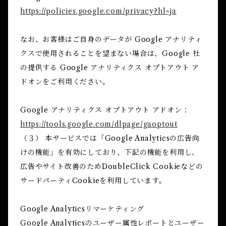
https://policies.google.com/privacy?hl=ja
なお、お客様はご自身のデータが Google アナリティ
クスで使用されることを望まない場合は、Google 社
の提供する Google アナリティクス オプトアウト ア
ドオンをご利用ください。
Google アナリティクス オプトアウト アドオン：
https://tools.google.com/dlpage/gaoptout
（３） 本サービスでは「Google Analyticsの広告向
けの機能」を有効にしており、下記の機能を利用し、
広告やサイト改善のためDoubleClick Cookieなどの
サードパーティCookieを利用しています。
Google Analyticsリマーケティング
Google Analyticsのユーザー属性レポートとユーザー