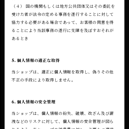
（４） 国の機関もしくは地方公共団体又はその委託を
受けた者が法令の定める事務を遂行することに対して
協力する必要がある場合であって、お客様の同意を得
ることにより当該事務の遂行に支障を及ぼすおそれが
あるとき
5. 個人情報の適正な取得
当ショップは、適正に個人情報を取得し、偽りその他
不正の手段により取得しません。
6. 個人情報の安全管理
当ショップは、個人情報の紛失、破壊、改ざん及び漏
洩などのリスクに対して、個人情報の安全管理が図ら