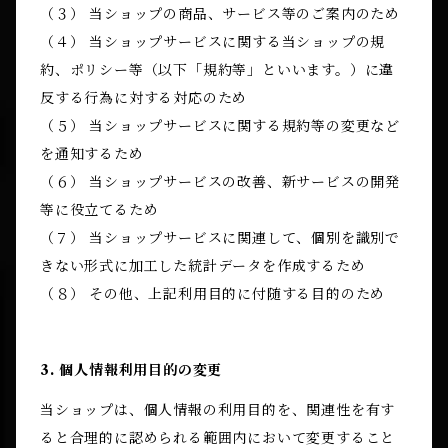
（３） 当ショップの商品、サービス等のご案内のため
（４） 当ショップサービスに関する当ショップの規
約、ポリシー等（以下「規約等」といいます。）に違
反する行為に対する対応のため
（５） 当ショップサービスに関する規約等の変更など
を通知するため
（６） 当ショップサービスの改善、新サービスの開発
等に役立てるため
（７） 当ショップサービスに関連して、個別を識別で
きない形式に加工した統計データを作成するため
（８） その他、上記利用目的に付随する目的のため
3. 個人情報利用目的の変更
当ショップは、個人情報の利用目的を、関連性を有す
ると合理的に認められる範囲内において変更すること