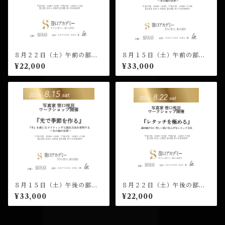
８月２２日（土）午前の部
８月１５日（土）午前の部
（１０：００開演）笹口悦民
（１０：００開演）笹口悦民
¥22,000
¥33,000
ワークショップ 受講チケッ
ワークショップ 受講チケッ
ト
ト
８月１５日（土）午後の部
８月２２日（土）午後の部
（１４：００開演）笹口悦民
（１４：００開演）笹口悦民
¥33,000
¥22,000
ワークショップ 受講チケッ
ワークショップ 受講チケッ
ト
ト