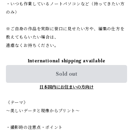
・いつも作業しているノートパソコンなど（持ってきたい方
のみ）
※ご自身の作品を実際に笹口に見せたい方や、編集の仕方を
教えてもらいたい場合は、
遠慮なくお持ちください。
International shipping available
Sold out
日本国内にお住まいの方向け
《テーマ》
〜美しいデータと現像からプリント〜
・撮影時の注意点・ポイント