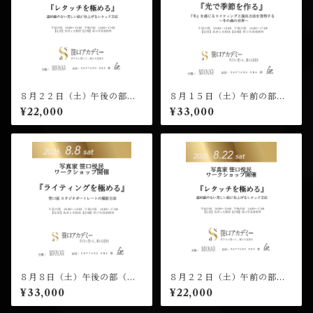
８月２２日（土）午後の部
８月１５日（土）午前の部
（１４：００開演）笹口悦民
（１０：００開演）笹口悦民
¥22,000
¥33,000
ワークショップ 受講チケッ
ワークショップ 受講チケッ
ト
ト
８月８日（土）午後の部（１
８月２２日（土）午前の部
４：００開演）笹口悦民 ワー
（１０：００開演）笹口悦民
¥33,000
¥22,000
クショップ 受講チケット
ワークショップ 受講チケッ
ト