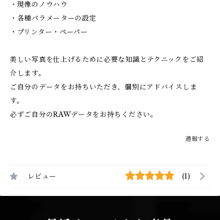
・現像のノウハウ
・各種パラメーターの設定
・プリンター・ペーパー
美しい写真を仕上げるために必要な知識とテクニックをご紹
介します。
ご自分のデータをお持ちいただき、個別にアドバイスしま
す。
必ずご自分のRAWデータをお持ちください。
通報する
レビュー
(1)