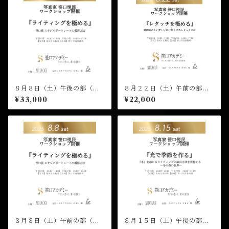
８月８日（土）午後の部（１
８月２２日（土）午前の部
４：００開演）笹口悦民 ワー
（１０：００開演）笹口悦民
¥33,000
¥22,000
クショップ 受講チケット
ワークショップ 受講チケッ
ト
８月８日（土）午前の部（１
８月１５日（土）午後の部
０：００開演）笹口悦民 ワー
（１４：００開演）笹口悦民