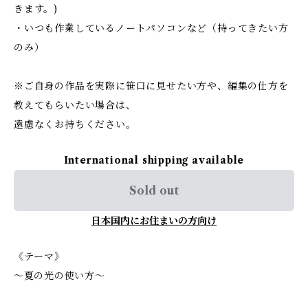
きます。)
・いつも作業しているノートパソコンなど（持ってきたい方
のみ）
※ご自身の作品を実際に笹口に見せたい方や、編集の仕方を
教えてもらいたい場合は、
遠慮なくお持ちください。
International shipping available
Sold out
日本国内にお住まいの方向け
《テーマ》
〜夏の光の使い方〜