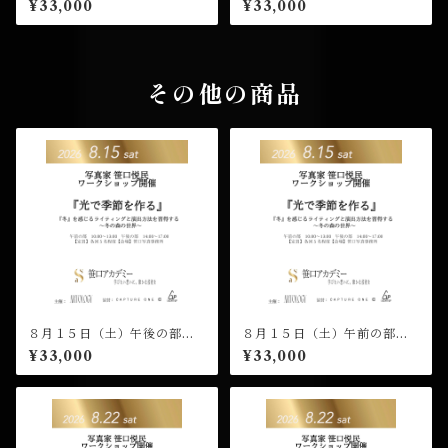
¥33,000
¥33,000
クショップ 受講チケット
ワークショップ 受講チケッ
ト
その他の商品
８月１５日（土）午後の部
８月１５日（土）午前の部
（１４：００開演）笹口悦民
（１０：００開演）笹口悦民
¥33,000
¥33,000
ワークショップ 受講チケッ
ワークショップ 受講チケッ
ト
ト