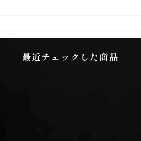
最近チェックした商品