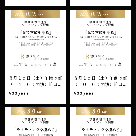
チケット
チケット
８月１５日（土）午後の部
８月１５日（土）午前の部
（１４：００開演）笹口悦
（１０：００開演）笹口悦
民 ワークショップ 受講
民 ワークショップ 受講
¥33,000
¥33,000
チケット
チケット