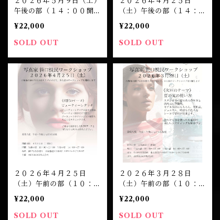
２０２６年５月９日（土）
２０２６年４月２５日
午後の部（１４：００開
（土）午後の部（１４：０
演）笹口悦民 ワークショ
０開演）笹口悦民 ワーク
¥22,000
¥22,000
ップ 受講チケット
ショップ 受講チケット
SOLD OUT
SOLD OUT
２０２６年４月２５日
２０２６年３月２８日
（土）午前の部（１０：０
（土）午前の部（１０：０
０開演）笹口悦民 ワーク
０開演）笹口悦民 ワーク
¥22,000
¥22,000
ショップ 受講チケット
ショップ 受講チケット
SOLD OUT
SOLD OUT