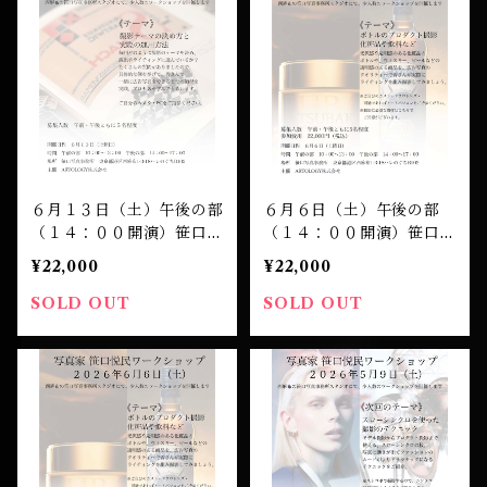
６月１３日（土）午後の部
６月６日（土）午後の部
（１４：００開演）笹口悦
（１４：００開演）笹口悦
民 ワークショップ 受講
民 ワークショップ 受講
¥22,000
¥22,000
チケット
チケット
SOLD OUT
SOLD OUT