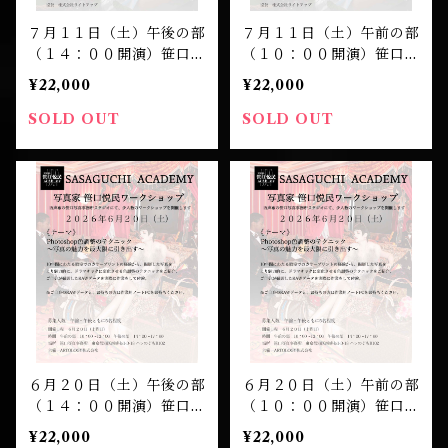
７月１１日（土）午後の部
７月１１日（土）午前の部
（１４：００開演）笹口悦
（１０：００開演）笹口悦
民 ワークショップ 受講
民 ワークショップ 受講
¥22,000
¥22,000
チケット
チケット
SOLD OUT
SOLD OUT
６月２０日（土）午後の部
６月２０日（土）午前の部
（１４：００開演）笹口悦
（１０：００開演）笹口悦
民 ワークショップ 受講
民 ワークショップ 受講
¥22,000
¥22,000