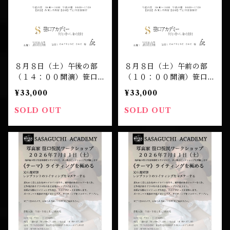
８月８日（土）午後の部
８月８日（土）午前の部
（１４：００開演）笹口悦
（１０：００開演）笹口悦
民 ワークショップ 受講
民 ワークショップ 受講
¥33,000
¥33,000
チケット
チケット
SOLD OUT
SOLD OUT